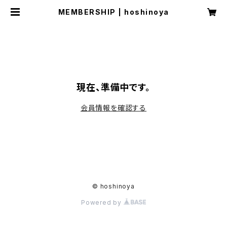
MEMBERSHIP | hoshinoya
現在、準備中です。
会員情報を確認する
© hoshinoya
Powered by